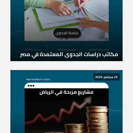
مكاتب دراسات الجدوى المعتمدة في مصر
23 سبتمبر، 2025