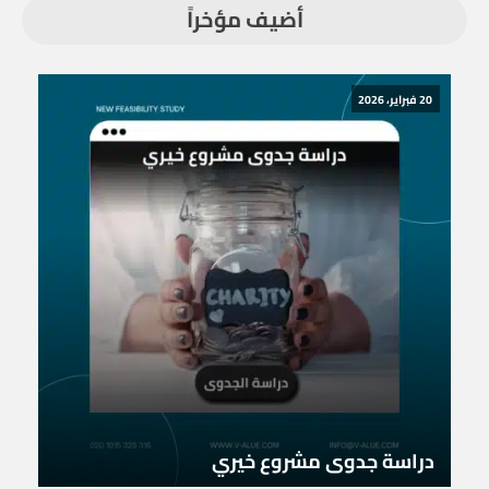
أضيف مؤخراً
20 فبراير، 2026
دراسة جدوى مشروع خيري