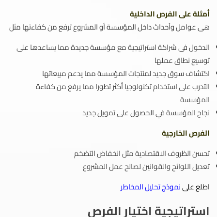
أمثلة على الفرص الداخلية
هى عوامل وأحداث داخل المؤسسة أو المشروع ترفع من كفاءتها مثل
الدخول فى شراكة استراتيجية مع مؤسسة جديدة مما يساعدها على
توسيع نطاق عملها
اكتشاف سوق جديد لمنتجات المؤسسة مما يدعم مبيعاتها
التدرب على استخدام تكنولوجيا أكثر تطورا مما يرفع من كفاءة
المؤسسة
نجاح المؤسسة في الحصول على تمويل جديد
الفرص الخارجية
تحسن الظروف الاقتصادية مثل انخفاض التضخم
تعديل اللوائح والقوانين لصالح عمل المشروع
اطلع على
نموذج تحليل المخاطر
استراتيجية اختيار الفرص