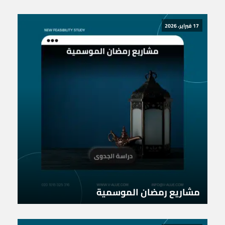
17 فبراير، 2026
مشاريع رمضان الموسمية