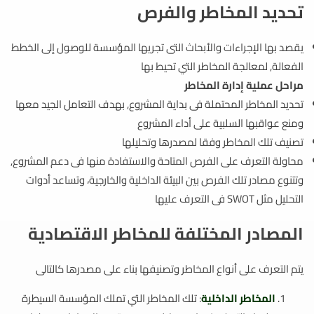
تحديد المخاطر والفرص
يقصد بها الإجراءات والأبحاث التى تجريها المؤسسة للوصول إلى الخطط
الفعالة, لمعالجة المخاطر التي تحيط بها
مراحل عملية إدارة المخاطر
تحديد المخاطر المحتملة فى بداية المشروع, بهدف التعامل الجيد معها
ومنع عواقبها السلبية على أداء المشروع
تصنيف تلك المخاطر وفقا لمصدرها وتحليلها
محاولة التعرف على الفرص المتاحة والاستفادة منها فى دعم المشروع,
وتتنوع مصادر تلك الفرص بين البيئة الداخلية والخارجية، وتساعد أدوات
التحليل مثل SWOT فى التعرف عليها
المصادر المختلفة للمخاطر الاقتصادية
يتم التعرف على أنواع المخاطر وتصنيفها بناء على مصدرها كالتالى
المخاطر الداخلية
: تلك المخاطر التي تملك المؤسسة السيطرة