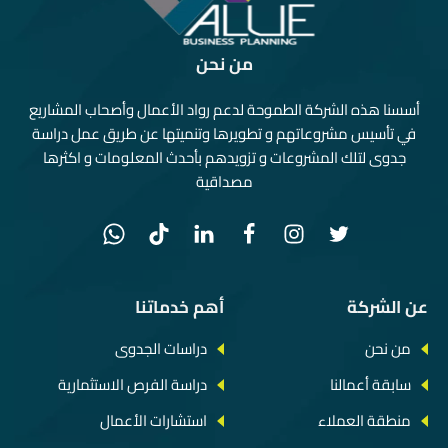
من نحن
أسسنا هذه الشركة الطموحة لدعم رواد الأعمال وأصحاب المشاريع
في تأسيس مشروعاتهم و تطويرها وتنميتها عن طريق عمل دراسة
جدوى لتلك المشروعات و تزويدهم بأحدث المعلومات و اكثرها
مصداقية
عن الشركة
أهم خدماتنا
من نحن
دراسات الجدوى
سابقة أعمالنا
دراسة الفرص الاستثمارية
منطقة العملاء
استشارات الأعمال