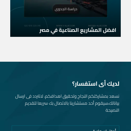
افضل المشاريع الصناعية في مصر
لديك أى استفسار؟
نسعد بمشاركتكم النجاح وتحقيق اهدافكم، لاتتردد فى ارسال
بياناتك، سيقوم أحد مستشارينا بالاتصال بك سريعا لتقديم
النصيحة