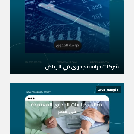
شركات دراسة جدوى في الرياض
3 نوفمبر، 2025