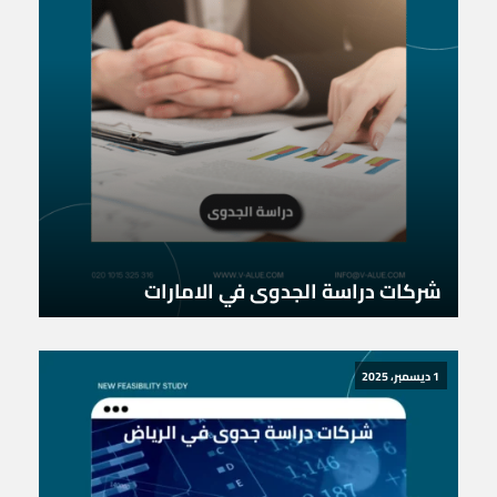
شركات دراسة الجدوى في الامارات
1 ديسمبر، 2025