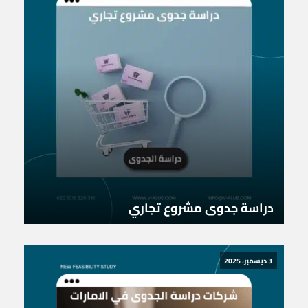
دراسة جدوى مشروع تجاري
3 ديسمبر، 2025