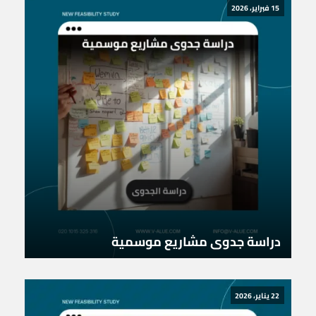
15 فبراير، 2026
دراسة جدوى مشاريع موسمية
22 يناير، 2026