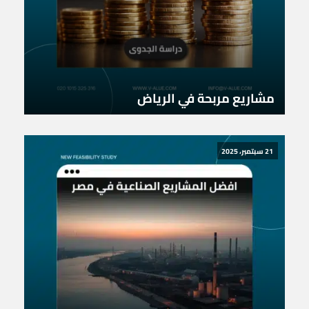
مشاريع مربحة في الرياض
21 سبتمبر، 2025