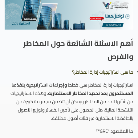
أهم الاسئلة الشائعة حول المخاطر
والفرص
ما هى استراتيجيات إدارة المخاطر؟
استراتيجيات إدارة المخاطر هي
خطط وإجراءات استراتيجية ينفذها
المستثمرون بعد تحديد المخاطر الاستثمارية
. وهذه الاستراتيجيات
من شأنها الحد من المخاطر ويمكن أن تتضمن مجموعة كبيرة من
الأنشطة المالية، مثل الحصول على تأمين الخسائر وتوزيع الأصول
بالحافظة الاستثمارية عبر فئات أصول مختلفة.
ما المقصود "GRC"؟