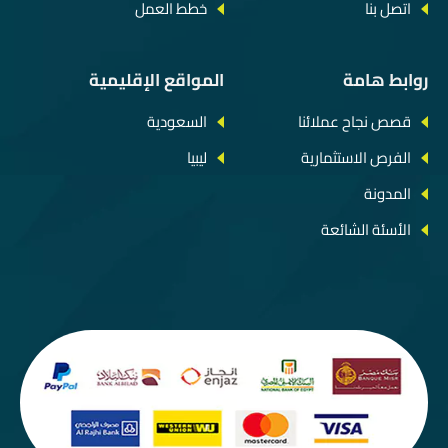
اتصل بنا
خطط العمل
روابط هامة
المواقع الإقليمية
قصص نجاح عملائنا
السعودية
الفرص الاستثمارية
ليبيا
المدونة
الأسئة الشائعة