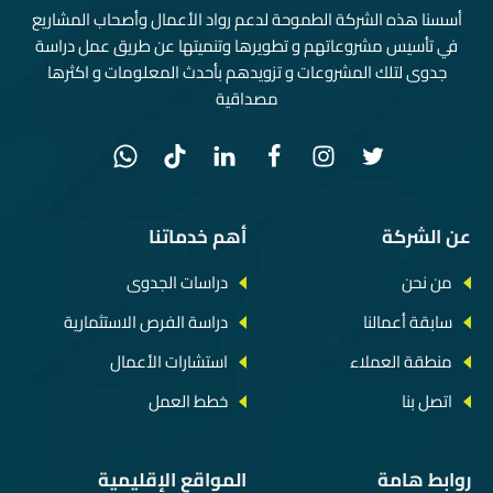
أسسنا هذه الشركة الطموحة لدعم رواد الأعمال وأصحاب المشاريع
في تأسيس مشروعاتهم و تطويرها وتنميتها عن طريق عمل دراسة
جدوى لتلك المشروعات و تزويدهم بأحدث المعلومات و اكثرها
مصداقية
عن الشركة
أهم خدماتنا
من نحن
دراسات الجدوى
سابقة أعمالنا
دراسة الفرص الاستثمارية
منطقة العملاء
استشارات الأعمال
اتصل بنا
خطط العمل
روابط هامة
المواقع الإقليمية