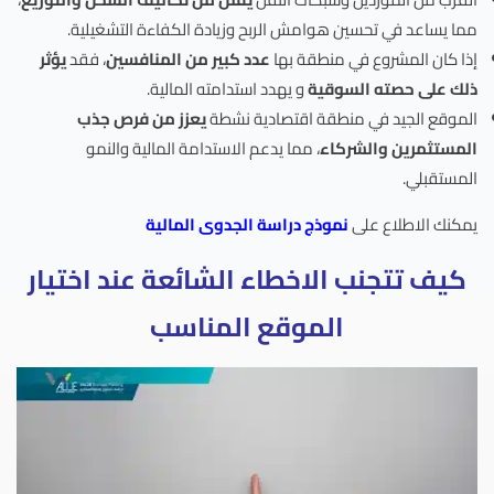
مما يساعد في تحسين هوامش الربح وزيادة الكفاءة التشغيلية.
إذا كان المشروع في منطقة بها
عدد كبير من المنافسين
، فقد
يؤثر
ذلك على حصته السوقية
و يهدد استدامته المالية.
الموقع الجيد في منطقة اقتصادية نشطة
يعزز من فرص جذب
المستثمرين والشركاء
، مما يدعم الاستدامة المالية والنمو
المستقبلي.
يمكنك الاطلاع على
نموذج دراسة الجدوى المالية
كيف تتجنب الاخطاء الشائعة عند اختيار
الموقع المناسب