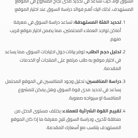
السوق اولاً، حيث تساعد في تحديد مدى نجاح المشروع في الموقع
المستهدف. لذلك اليك أهم فوائد دراسة السوق عند اختيار الموقع:
تحديد الفئة المستهدفة:
تساعد دراسة السوق في معرفة
أماكن تواجد العملاء المحتملين، مما يضمن اختيار موقع قريب
منهم.
تحليل حجم الطلب:
توفر بيانات حول احتياجات السوق، مما يساعد
في اختيار موقع به طلب مرتفع على المنتجات أو الخدمات
المقدمة.
دراسة المنافسين:
تحليل وجود المنافسين في الموقع المحتمل
يساعد في تحديد مدى قوة السوق، وهل يمكن للمشروع
المنافسة او سيواجه صعوبة.
تقييم القوة الشرائية للعملاء:
يختلف مستوى الدخل من
منطقة لأخرى، ودراسة السوق تتيح معرفة ما إذا كان الموقع
المستهدف يتناسب مع أسعارك المقدمة.