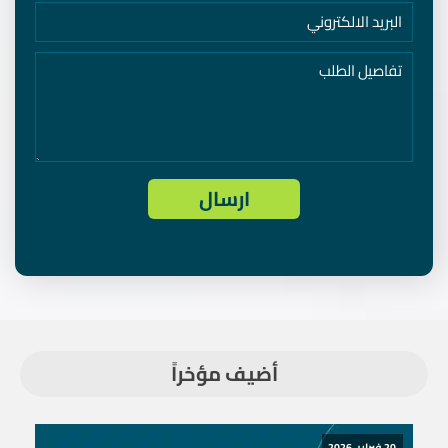
أضيف مؤخراً
20 فبراير، 2026