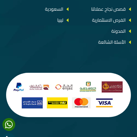
قصص نجاح عملائنا
السعودية
الفرص الاستثمارية
ليبيا
المدونة
الأسئة الشائعة