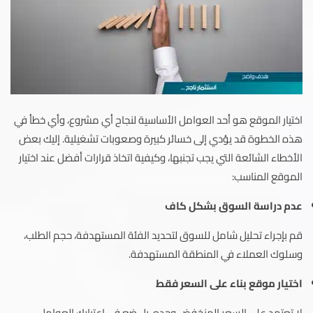
اختيار الموقع هو أحد العوامل الأساسية لنجاح أي مشروع، وأي خطأ في
هذه الخطوة قد يؤدي إلى خسائر كبيرة وصعوبات تشغيلية. إليك بعض
الأخطاء الشائعة التي يجب تجنبها، وكيفية اتخاذ قرارات أفضل عند اختيار
الموقع المناسب:
عدم دراسة السوق بشكل كاف
قم بإجراء تحليل شامل للسوق لتحديد الفئة المستهدفة، حجم الطلب،
وسلوك العملاء في المنطقة المستهدفة.
اختيار موقع بناء على السعر فقط
لا تعتمد على السعر المنخفض وحده، بل ضع في اعتبارك العوامل