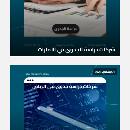
شركات دراسة الجدوى في الامارات
1 ديسمبر، 2025