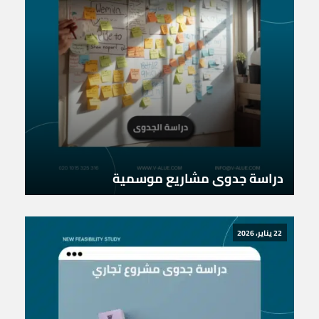
دراسة جدوى مشاريع موسمية
22 يناير، 2026