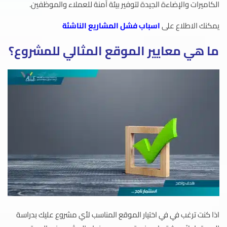
الكاميرات والإضاءة الجيدة لتوفير بيئة آمنة للعملاء والموظفين.
يمكنك الاطلاع على
اسباب فشل المشاريع الناشئة
ما هي معايير الموقع المثالي للمشروع؟
اذا كنت ترغب في في اختيار الموقع المناسب لأي مشروع عليك بدراسة