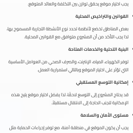
يجب اختيار موقع يحقق توازن بين التكلفة والعائد المتوقع.
القوانين والتراخيص المحلية
بعض المناطق تخضع لأنظمة تحدد نوع الأنشطة التجارية المسموح بها،
لذا يجب التأكد من أن المشروع متوافق مع القوانين المحلية.
البنية التحتية والخدمات المتاحة
توفر الكهرباء، المياه، الإنترنت، والصرف الصحي من العوامل الأساسية
التي تؤثر على اختيار الموقع وبالتالي استمرارية العمل.
إمكانية التوسع المستقبلي
قد يحتاج المشروع إلى التوسع لاحقًا، لذا يفضل اختيار موقع يتيح هذه
الإمكانية لتجنب الحاجة إلى الانتقال مستقبلاً.
مستوى الأمان والسلامة
يجب أن يكون الموقع في منطقة آمنة، مع توفر إجراءات الحماية مثل