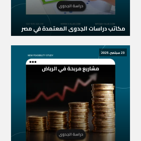
مكاتب دراسات الجدوى المعتمدة في مصر
23 سبتمبر، 2025