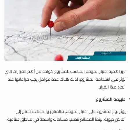
تبرز اهمية اختيار الموقع المناسب للمشروع كواحد من أهم القرارات التي
تؤثر على استدامة المشروع، لذلك هناك عدة عوامل يجب مراعاتها عند
اتخاذ هذا القرار.
طبيعة المشروع
يؤثر نوع المشروع على اختيار الموقع، فالمتاجر والمطاعم تحتاج إلى
أماكن حيوية، بينما المصانع تتطلب مساحات واسعة في مناطق صناعية.