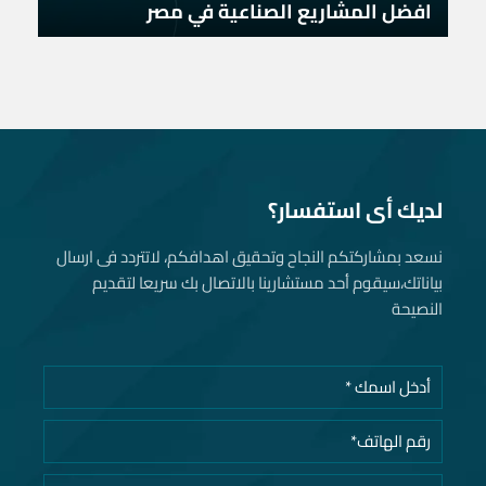
افضل المشاريع الصناعية في مصر
لديك أى استفسار؟
نسعد بمشاركتكم النجاح وتحقيق اهدافكم، لاتتردد فى ارسال
بياناتك، سيقوم أحد مستشارينا بالاتصال بك سريعا لتقديم
النصيحة