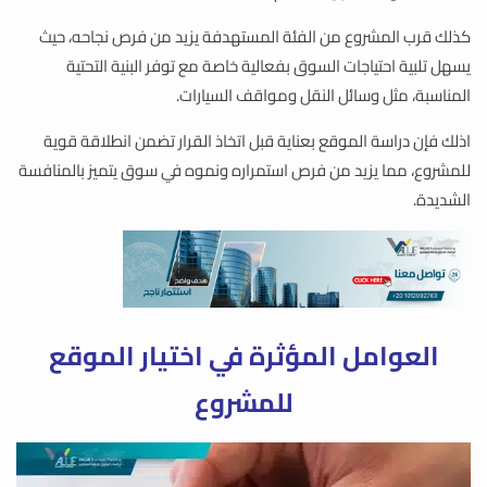
كذلك قرب المشروع من الفئة المستهدفة يزيد من فرص نجاحه، حيث
يسهل تلبية احتياجات السوق بفعالية خاصة مع توفر البنية التحتية
المناسبة، مثل وسائل النقل ومواقف السيارات.
اذلك فإن دراسة الموقع بعناية قبل اتخاذ القرار تضمن انطلاقة قوية
للمشروع، مما يزيد من فرص استمراره ونموه في سوق يتميز بالمنافسة
الشديدة.
العوامل المؤثرة في اختيار الموقع
للمشروع