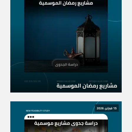
مشاريع رمضان الموسمية
15 فبراير، 2026