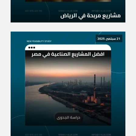
مشاريع مربحة في الرياض
21 سبتمبر، 2025