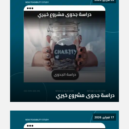
دراسة جدوى مشروع خيري
17 فبراير، 2026