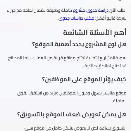
اطلب الآن
دراسة جدوى مشروع
كاملة ودقيقة لضمان نجاحه مع خبراء
شركة فاليو أفضل
مكتب دراسات جدوى
.
أهم الأسئلة الشائعة
هل نوع المشروع يحدد أهمية الموقع؟
نعم، فالمشاريع التجارية تحتاج مواقع قريبة من العملاء، بينما المصانع
قد تحتاج لمناطق صناعية.
كيف يؤثر الموقع على الموظفين؟
موقع مناسب يسهل وصول الموظفين ويزيد من استقرار القوى
العاملة.
هل يمكن تعويض ضعف الموقع بالتسويق؟
التسويق يساعد، لكن لا يعوض بشكل كامل عن موقع سيئ.