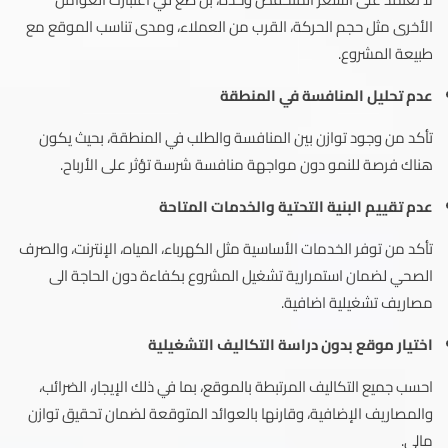
الأخرى مثل حجم الحركة، القرب من العملاء، ومدى تناسب الموقع مع
طبيعة المشروع.
عدم تحليل المنافسة في المنطقة
تأكد من وجود توازن بين المنافسة والطلب في المنطقة، بحيث يكون
هناك فرصة للنمو دون مواجهة منافسة شرسة تؤثر على الأرباح.
عدم تقييم البنية التحتية والخدمات المتاحة
تأكد من توفر الخدمات الأساسية مثل الكهرباء، المياه، الإنترنت، والصرف
الصحي لضمان استمرارية تشغيل المشروع بكفاءة دون الحاجة الى
مصاريف تشغيلية اضافية.
اختيار موقع بدون دراسة التكاليف التشغيلية
احسب جميع التكاليف المرتبطة بالموقع، بما في ذلك الإيجار، الضرائب،
والمصاريف الإضافية، وقارنها بالعوائد المتوقعة لضمان تحقيق توازن
مالي.