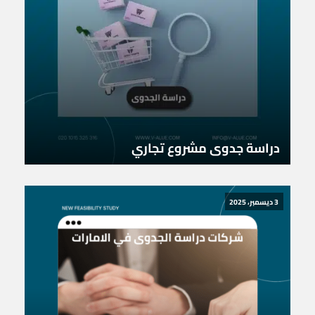
دراسة جدوى مشروع تجاري
3 ديسمبر، 2025