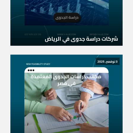
شركات دراسة جدوى في الرياض
3 نوفمبر، 2025