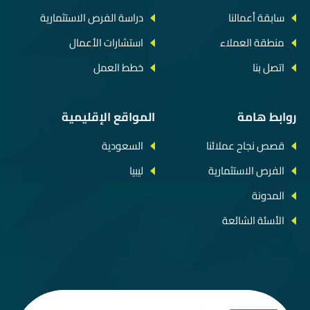
سابقة أعمالنا
دراسة الفرص الاستثمارية
منطقة العملاء
استشارات الأعمال
اتصل بنا
خطط العمل
روابط هامة
المواقع الإقليمية
قصص نجاح عملائنا
السعودية
الفرص الاستثمارية
ليبيا
المدونة
الأسئة الشائعة