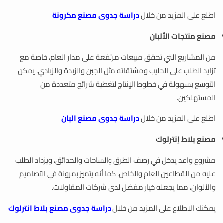
اطلع على المزيد من خلال
دراسة جدوى مصنع مكرونة
مصنع منتجات الألبان
من المشاريع التي تحقق مبيعات مرتفعة على مدار العام، خاصة مع
تزايد الطلب على الحليب ومشتقاته مثل الجبن والزبدة والزبادي. يمكن
التوسع بسهولة في خطوط الإنتاج لتغطية شرائح متعددة من
المستهلكين.
اطلع على المزيد من خلال
دراسة جدوى مصنع البان
مصنع بلاط إنترلوك
مشروع واعد يدخل في رصف الطرق والساحات والحدائق، ويزداد الطلب
عليه من القطاعين العام والخاص. كما أنه يتميز بمرونة في التصاميم
والألوان، مما يجعله خيار مفضل لدى شركات المقاولات.
يمكنك الاطلاع على المزيد من خلال
دراسة جدوى مصنع بلاط انترلوك