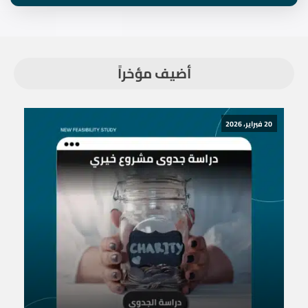
أضيف مؤخراً
20 فبراير، 2026