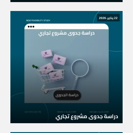
22 يناير، 2026
دراسة جدوى مشروع تجاري