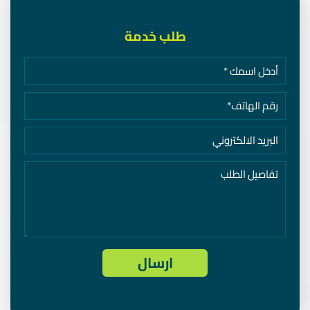
طلب خدمة