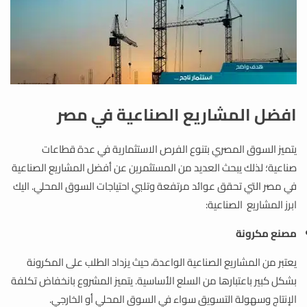
افضل المشاريع الصناعية في مصر
يتميز السوق المصري بتنوع الفرص الاستثمارية في عدة قطاعات
صناعية؛ لذلك يبحث العديد من المستثمرين عن أفضل المشاريع الصناعية
في مصر التي تحقق عوائد مرتفعة وتلبي احتياجات السوق المحلي. اليك
ابرز المشاريع الصناعية:
مصنع مكرونة
يعتبر من المشاريع الصناعية الواعدة، حيث يزداد الطلب على المكرونة
بشكل كبير باعتبارها من السلع الأساسية. يتميز المشروع بانخفاض تكلفة
الإنتاج وسهولة التسويق سواء في السوق المحلي أو الخارجي.