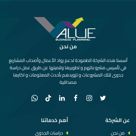
من نحن
أسسنا هذه الشركة الطموحة لدعم رواد الأعمال وأصحاب المشاريع
في تأسيس مشروعاتهم و تطويرها وتنميتها عن طريق عمل دراسة
جدوى لتلك المشروعات و تزويدهم بأحدث المعلومات و اكثرها
مصداقية
عن الشركة
أهم خدماتنا
من نحن
دراسات الجدوى