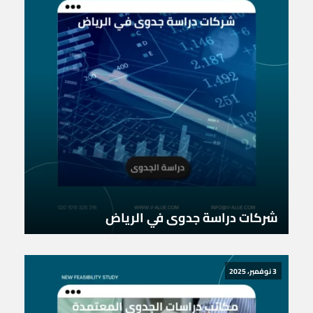
شركات دراسة جدوى في الرياض
3 نوفمبر، 2025