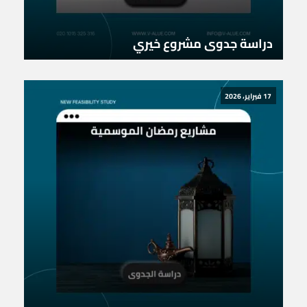
دراسة جدوى مشروع خيري
17 فبراير، 2026