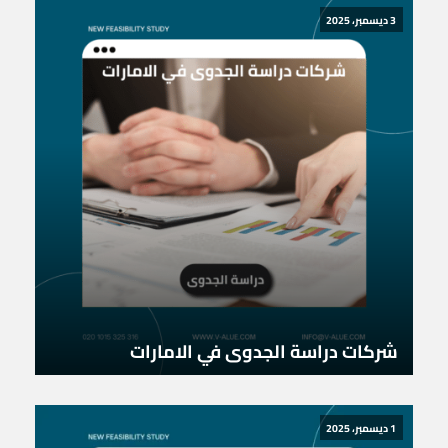
3 ديسمبر، 2025
شركات دراسة الجدوى في الامارات
1 ديسمبر، 2025