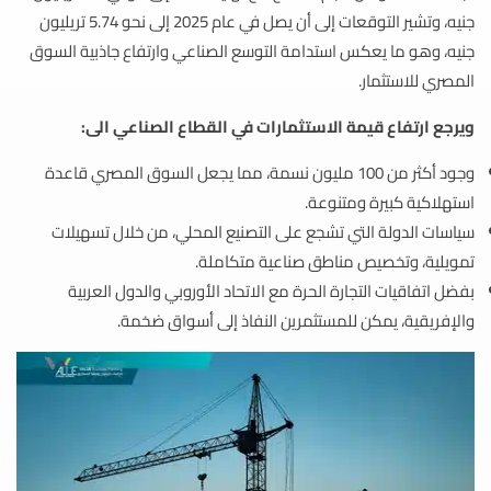
جنيه، وتشير التوقعات إلى أن يصل في عام 2025 إلى نحو 5.74 تريليون
جنيه، وهو ما يعكس استدامة التوسع الصناعي وارتفاع جاذبية السوق
المصري للاستثمار.
ويرجع ارتفاع قيمة الاستثمارات في القطاع الصناعي الى:
وجود أكثر من 100 مليون نسمة، مما يجعل السوق المصري قاعدة
استهلاكية كبيرة ومتنوعة.
سياسات الدولة التي تشجع على التصنيع المحلي، من خلال تسهيلات
تمويلية، وتخصيص مناطق صناعية متكاملة.
بفضل اتفاقيات التجارة الحرة مع الاتحاد الأوروبي والدول العربية
والإفريقية، يمكن للمستثمرين النفاذ إلى أسواق ضخمة.