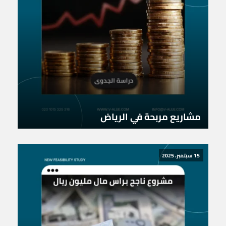
مشاريع مربحة في الرياض
15 سبتمبر، 2025