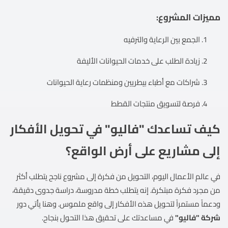
مميزات المشروع:
الجمع بين الرعاية والترفيه
زيادة الطلب على خدمات الحيوانات الأليفة
شراكات مع أطباء بيطريين ومنظمات رعاية الحيوانات
فرصة لتسويق منتجات القطط
كيف تساعدك "فاليو" في تحويل الأفكار
إلى مشاريع على أرض الواقع؟
في عالم الأعمال اليوم، التحويل من فكرة إلى مشروع ناجح يتطلب أكثر
من مجرد فكرة مبتكرة. إنه يتطلب خطة مدروسة، دراسة جدوى دقيقة،
ودعماً مستمراً لتحويل هذه الأفكار إلى واقع ملموس. وهنا يأتي دور
شركة "فاليو"
في مساعدتك على تحقيق هذا التحول بنجاح.