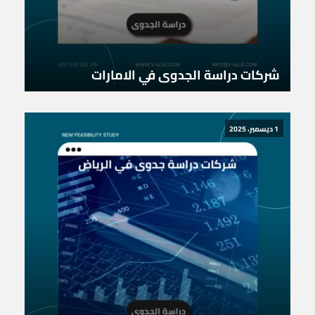
شركات دراسة الجدوى في الامارات
1 ديسمبر، 2025