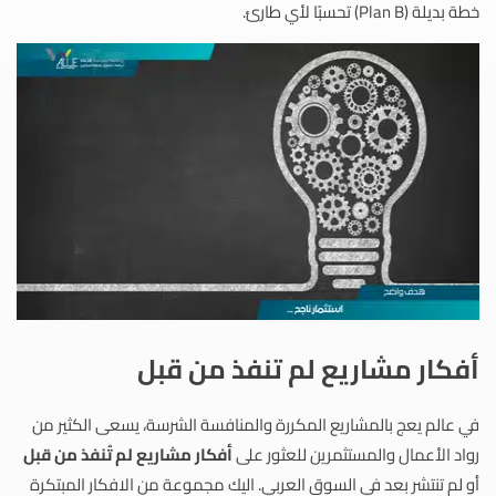
خطة بديلة (Plan B) تحسبًا لأي طارئ.
أفكار مشاريع لم تنفذ من قبل
في عالم يعج بالمشاريع المكررة والمنافسة الشرسة، يسعى الكثير من
رواد الأعمال والمستثمرين للعثور على
أفكار مشاريع لم تُنفذ من قبل
أو لم تنتشر بعد في السوق العربي. اليك مجموعة من الافكار المبتكرة