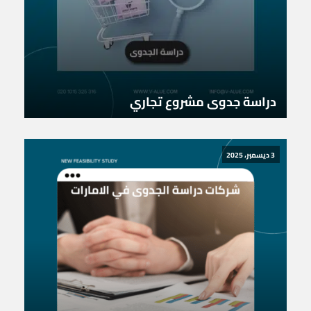
دراسة جدوى مشروع تجاري
3 ديسمبر، 2025