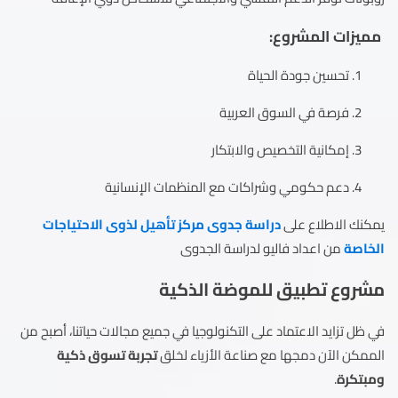
مميزات المشروع:
تحسين جودة الحياة
فرصة في السوق العربية
إمكانية التخصيص والابتكار
دعم حكومي وشراكات مع المنظمات الإنسانية
يمكنك الاطلاع على
دراسة جدوى مركز تأهيل لذوى الاحتياجات
الخاصة
من اعداد فاليو لدراسة الجدوى
مشروع تطبيق للموضة الذكية
في ظل تزايد الاعتماد على التكنولوجيا في جميع مجالات حياتنا، أصبح من
الممكن الآن دمجها مع صناعة الأزياء لخلق
تجربة تسوق ذكية
ومبتكرة
.