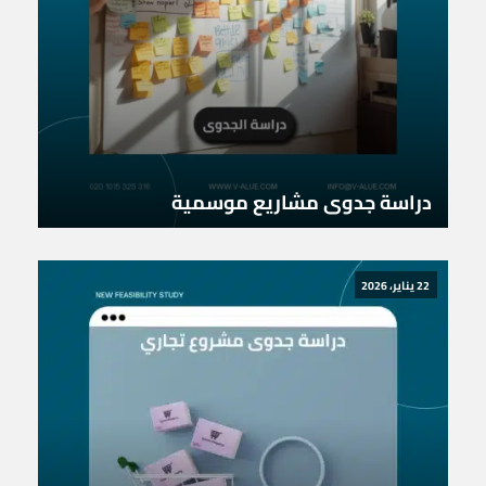
دراسة جدوى مشاريع موسمية
22 يناير، 2026