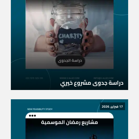
دراسة جدوى مشروع خيري
17 فبراير، 2026