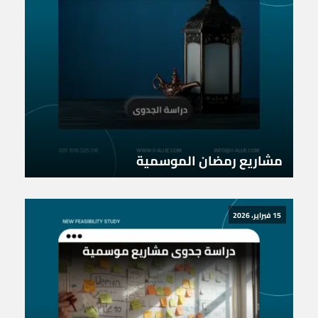
مشاريع رمضان الموسمية
15 فبراير، 2026