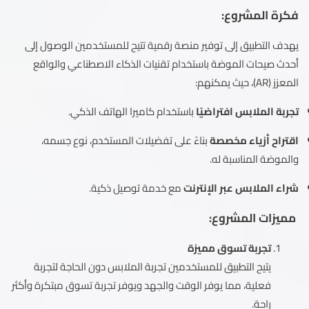
فكرة المشروع:
يهدف التطبيق إلى توفير منصة رقمية تتيح للمستخدمين الوصول إلى
أحدث صيحات الموضة باستخدام تقنيات الذكاء الاصطناعي والواقع
المعزز (AR)، حيث يمكنهم:
تجربة الملابس افتراضيًا
باستخدام كاميرا الهاتف الذكي.
اقتراح أزياء مخصصة
بناءً على تفضيلات المستخدم، نوع جسمه،
والموضة المناسبة له.
شراء الملابس عبر الإنترنت
مع خدمة توصيل ذكية.
مميزات المشروع:
تجربة تسوق مميزة
يتيح التطبيق للمستخدمين تجربة الملابس دون الحاجة لتجربة
فعلية، مما يوفر الوقت والجهد ويوفر تجربة تسوق مبتكرة وأكثر
راحة.