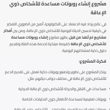
مشروع إنشاء روبوتات مساعدة للأشخاص ذوي
الإعاقة
في عالم يزداد فيه الاعتماد على التكنولوجيا، أصبح من الضروري التفكير
في كيفية تحسين الحياة اليومية للأشخاص ذوي الإعاقة. ومن بين
أفكار
مشاريع لم تُنفذ من قبل
، يظهر مشروع
إنشاء روبوتات مساعدة
للأشخاص ذوي الإعاقة
كفرصة مبتكرة لخدمة هذه الفئة وتقديم
حلول ذكية لمشاكلهم اليومية.
فكرة المشروع:
يرتكز المشروع على تطوير وتصنيع روبوتات ذكية تعمل على تقديم الدعم
للأشخاص ذوي الإعاقة في مختلف جوانب حياتهم، مثل:
مساعدات في التنقل والحركة للأشخاص ذوي الإعاقة الحركية
روبوتات تعليمية لمساعدة الأطفال ذوي الاحتياجات الخاصة
روبوتات توفر الدعم النفسي والاجتماعي للأشخاص ذوي الإعاقة