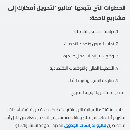
الخطوات التي تتبعها "فاليو" لتحويل أفكارك إلى
مشاريع ناجحة:
دراسة الجدوى الشاملة
تحليل الفرص وتحديد التحديات
وضع استراتيجيات عمل مبتكرة
التخطيط المالي والتوقعات الاقتصادية
متابعة التنفيذ وتقييم الأداء
الدعم المستمر والتوجيه المهني
اطلب استشارتك المجانية الآن واقترب خطوة واحدة من تحقيق أهداف
مشروع أحلامك. قم بملئ بياناتك وسوف يتم التواصل معك من خلال أحد
متخصصين
فاليو لدراسات الجدوى
لتحديد الموعد استشارتك . او