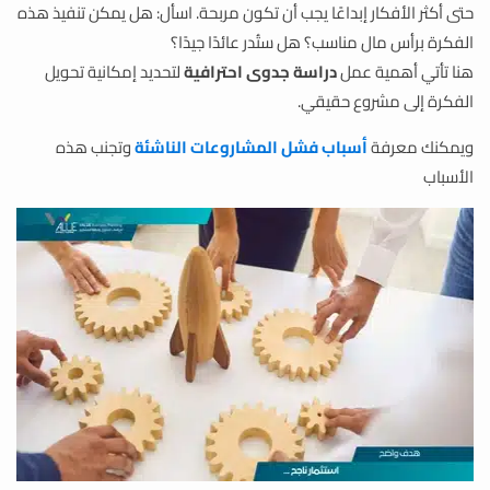
حتى أكثر الأفكار إبداعًا يجب أن تكون مربحة. اسأل: هل يمكن تنفيذ هذه
الفكرة برأس مال مناسب؟ هل ستُدر عائدًا جيدًا؟
هنا تأتي أهمية عمل
دراسة جدوى احترافية
لتحديد إمكانية تحويل
الفكرة إلى مشروع حقيقي.
ويمكنك معرفة
أسباب فشل المشاروعات الناشئة
وتجنب هذه
الأسباب