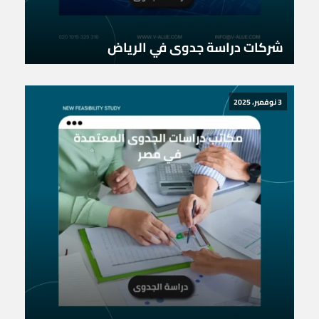
شركات دراسة جدوى في الرياض
3 نوفمبر، 2025