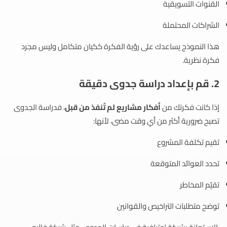
القنوات التسويقية
الشراكات المحتملة
هذا النموذج يساعدك على رؤية الفكرة ككيان متكامل وليس مجرد
فكرة نظرية.
2. قم بإعداد دراسة جدوى دقيقة
إذا كانت فكرتك من
أفكار مشاريع لم تُنفذ من قبل
، فدراسة الجدوى
تصبح ضرورية أكثر من أي وقت مضى، لأنها:
تقيم تكلفة المشروع
تحدد العوائد المتوقعة
تقيّم المخاطر
توضح متطلبات التراخيص والقوانين