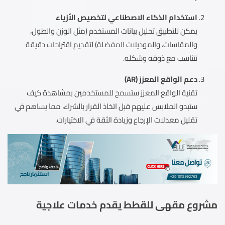
استخدام الذكاء الاصطناعي لتخصيص الأزياء
يمكن للتطبيق تحليل بيانات المستخدم (مثل الوزن والطول،
والمقاسات، والموديلات المفضلة) لتقديم اقتراحات دقيقة
تتناسب مع ذوقه وشكله.
دعم الواقع المعزز (AR)
تقنية الواقع المعزز ستسمح للمستخدمين بمشاهدة كيف
ستبدو الملابس عليهم قبل اتخاذ القرار بالشراء، مما يساهم في
تقليل معدلات الإرجاع وزيادة الثقة في الاختيارات.
مشروع مقهى للقطط يقدم خدمات علاجية