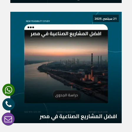
21 سبتمبر، 2025
افضل المشاريع الصناعية في مصر