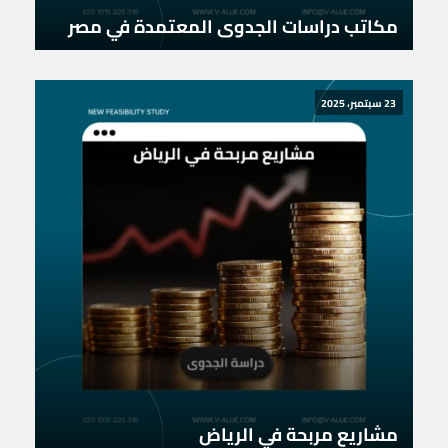
مكاتب دراسات الجدوى المعتمدة في مصر
23 سبتمبر، 2025
مشاريع مربحة في الرياض