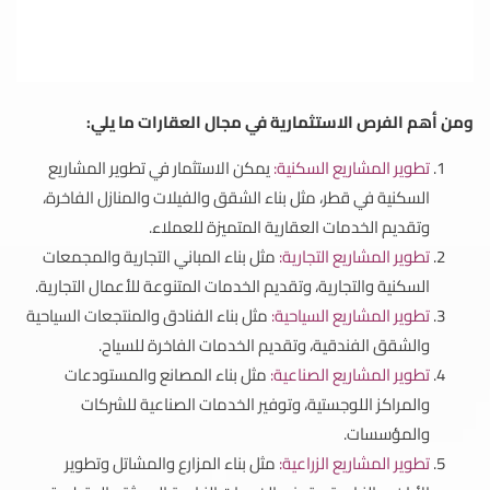
ومن أهم الفرص الاستثمارية في مجال العقارات ما يلي:
تطوير المشاريع السكنية:
يمكن الاستثمار في تطوير المشاريع
السكنية في قطر، مثل بناء الشقق والفيلات والمنازل الفاخرة،
وتقديم الخدمات العقارية المتميزة للعملاء.
تطوير المشاريع التجارية:
مثل بناء المباني التجارية والمجمعات
السكنية والتجارية، وتقديم الخدمات المتنوعة للأعمال التجارية.
تطوير المشاريع السياحية:
مثل بناء الفنادق والمنتجعات السياحية
والشقق الفندقية، وتقديم الخدمات الفاخرة للسياح.
تطوير المشاريع الصناعية:
مثل بناء المصانع والمستودعات
والمراكز اللوجستية، وتوفير الخدمات الصناعية للشركات
والمؤسسات.
تطوير المشاريع الزراعية:
مثل بناء المزارع والمشاتل وتطوير