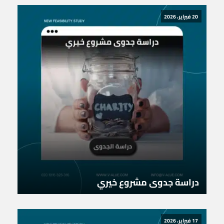
20 فبراير، 2026
دراسة جدوى مشروع خيري
17 فبراير، 2026