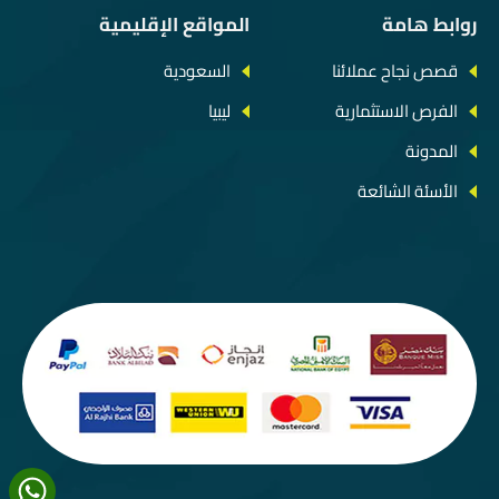
روابط هامة
المواقع الإقليمية
قصص نجاح عملائنا
السعودية
الفرص الاستثمارية
ليبيا
المدونة
الأسئة الشائعة