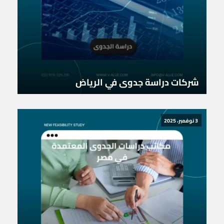
شركات دراسة جدوى في الرياض
3 نوفمبر، 2025