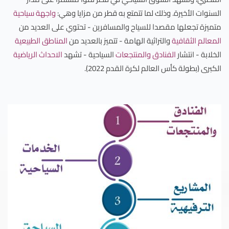
السنوات الأخيرة. وذلك لما تتمتع به قطر من مزايا وهي:
واجهة سياحية
متميزة تجعلها مقصدا للسياح والمسافرين - تحتوي على العديد من
المعالم الثقافية
والتراثية الهامة - تتميز بالعديد من
المناطق الطبيعية
الخلابة - انتشار
الفنادق والمنتجعات
السياحية - تشهد
الاحداث الرياضية
الكبرى (بطولة كأس العالم لكرة القدم 2022).