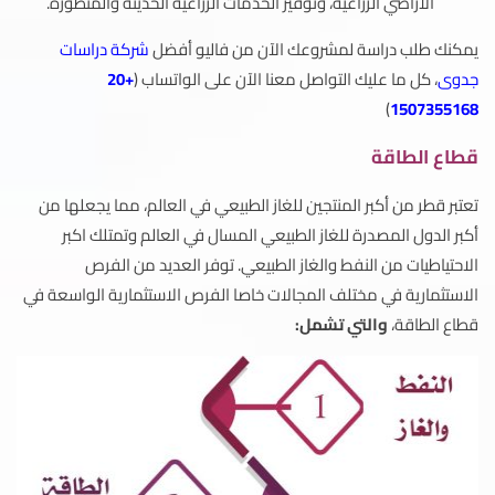
الأراضي الزراعية، وتوفير الخدمات الزراعية الحديثة والمتطورة.
يمكنك طلب دراسة لمشروعك الآن من فاليو أفضل
شركة دراسات
جدوى
، كل ما عليك التواصل معنا الآن على الواتساب (
+20
)
1507355168
قطاع الطاقة
تعتبر قطر من أكبر المنتجين للغاز الطبيعي في العالم، مما يجعلها من
أكبر الدول المصدرة للغاز الطبيعي المسال في العالم وتمتلك اكبر
الاحتياطيات من النفط والغاز الطبيعي. توفر العديد من الفرص
الاستثمارية في مختلف المجالات خاصا الفرص الاستثمارية الواسعة في
قطاع الطاقة،
والتي تشمل: