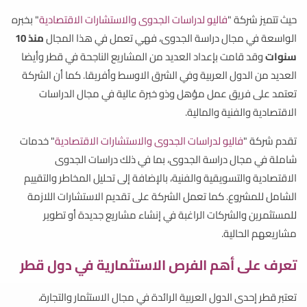
حيث تتميز شركة "
فاليو لدراسات الجدوى والاستشارات الاقتصادية
" بخبره
الواسعة في مجال دراسة الجدوى، فهي تعمل في هذا المجال
منذ 10
سنوات
وقد قامت بإعداد العديد من المشاريع الناجحة في قطر وأيضا
العديد من الدول العربية وفي الشرق الاوسط وأفريقا. كما أن الشركة
تعتمد على فريق عمل مؤهل وذو خبرة عالية في مجال الدراسات
الاقتصادية والفنية والمالية.
تقدم شركة "
فاليو لدراسات الجدوى والاستشارات الاقتصادية
" خدمات
شاملة في مجال دراسة الجدوى، بما في ذلك دراسات الجدوى
الاقتصادية والتسويقية والفنية، بالإضافة إلى تحليل المخاطر والتقييم
الشامل للمشروع. كما تعمل الشركة على تقديم الاستشارات اللازمة
للمستثمرين والشركات الراغبة في إنشاء مشاريع جديدة أو تطوير
مشاريعهم الحالية.
تعرف على أهم الفرص الاستثمارية في دول قطر
تعتبر قطر إحدى الدول العربية الرائدة في مجال الاستثمار والتجارة،