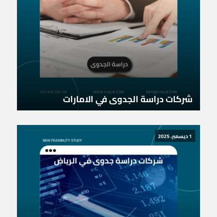
شركات دراسة الجدوى في الامارات
1 ديسمبر، 2025