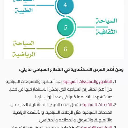
ومن أهم الفرص الاستثمارية في القطاع السياحي ما يلي:
الفنادق والمنتجعات السياحية:
تعد الفنادق والمنتجعات السياحية
من أهم المشاريع السياحية التي يمكن الاستثمار فيها في قطر،
حيث تشهد البلاد نموا كبيرا في عدد الزوار سنويا.
الخدمات السياحية:
تشمل هذه الفرص الاستثمارية العديد من
الخدمات السياحية، مثل الرحلات السياحية، والأنشطة الرياضية
والترفيهية، والتسوق، والمطاعم والمقاهي.
المشاريع الترفيهية:
تتميز قطر بالعديد من المشاريع الترفيهية