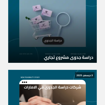
دراسة جدوى مشروع تجاري
3 ديسمبر، 2025