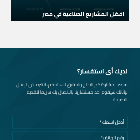
افضل المشاريع الصناعية في مصر
لديك أى استفسار؟
نسعد بمشاركتكم النجاح وتحقيق اهدافكم، لاتتردد فى ارسال
بياناتك، سيقوم أحد مستشارينا بالاتصال بك سريعا لتقديم
النصيحة