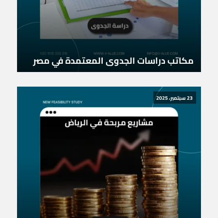
مكاتب دراسات الجدوى المعتمدة في مصر
23 سبتمبر، 2025