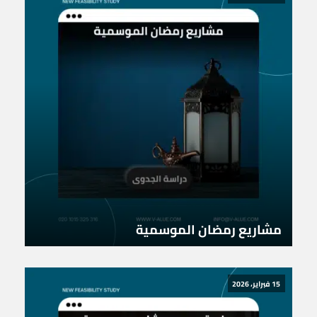
مشاريع رمضان الموسمية
15 فبراير، 2026