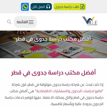
طلب دراسة جدوى
اتصل الأن
القائمة
أفضل مكتب دراسة جدوى في قطر
الرئيسية
»
المدونة
»
أفضل مكتب دراسة جدوى في قطر
أفضل مكتب دراسة جدوى في قطر
إذا كنت تبحث عن شركة دراسة جدوى موثوقة في قطر، فإن شركة
"
فاليو لدراسات الجدوى والاستشارات الاقتصادية
" هي أفضل مكتب
دراسة جدوى في قطر والتي يمكنك الاعتماد عليها لتوفير خدمات دراسة
الجدوى بجودة عالية وبأسعار تنافسية.