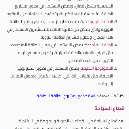
الشمسية بشكل فعال، ويمكن الاستثمار في تطوير مشاريع
الطاقة الشمسية لتوليد الكهرباء وتخفيض الاعتماد على الوقود.
الطاقة النووية:
حيث تقوم قطر بالإعداد لإطلاق برنامج للطاقة
النووية والتي
يمكن من خلالها الاتاحه للمستثمرين الاستثمار في
هذا المجال، وتطوير مشاريع الطاقة النووية.
الطاقة المتجددة:
يمكن الاستثمار في مجال الطاقة المتجددة،
مثل الرياح والمياه والطاقة الحرارية، وتطوير مشاريع لتوليد
الكهرباء من هذه المصادر.
التكنولوجيا النظيفة:
يمكن الاستثمار في تطوير التكنولوجيا
النظيفة، مثل تقنيات إزالة ثاني أكسيد الكربون وتحويل النفايات
إلى وقود.
اكتشف أهمية
دراسة جدوى مشروع الطاقة النظيفة
قطاع السياحة
يعد قطاع السياحة من القطاعات الحيوية والمهمة في الاقتصاد
القطري، وتشهد السوق السياحي في قطر نموا مستمرا على مدار