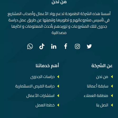
من نحن
أسسنا هذه الشركة الطموحة لدعم رواد الأعمال وأصحاب المشاريع
في تأسيس مشروعاتهم و تطويرها وتنميتها عن طريق عمل دراسة
جدوى لتلك المشروعات و تزويدهم بأحدث المعلومات و اكثرها
مصداقية
عن الشركة
أهم خدماتنا
من نحن
دراسات الجدوى
سابقة أعمالنا
دراسة الفرص الاستثمارية
منطقة العملاء
استشارات الأعمال
اتصل بنا
خطط العمل