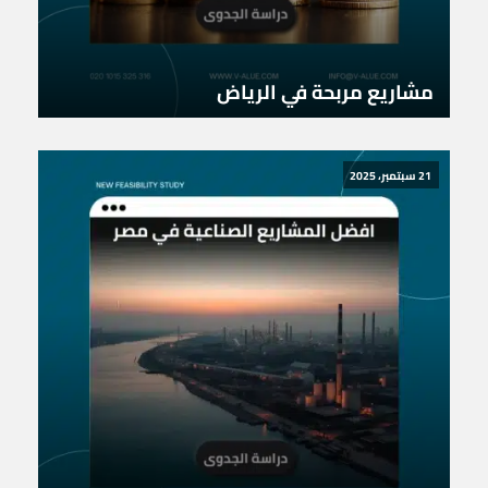
مشاريع مربحة في الرياض
21 سبتمبر، 2025