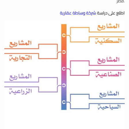
قطر.
اطلع على دراسة
شركة وساطة عقارية