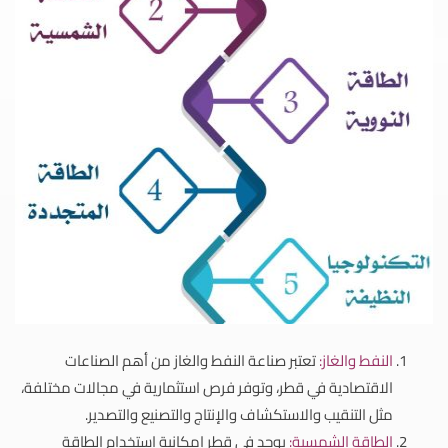
النفط والغاز:
تعتبر صناعة النفط والغاز من أهم الصناعات
الاقتصادية في قطر، وتوفر فرص استثمارية في مجالات مختلفة،
مثل التنقيب والاستكشاف والإنتاج والتصنيع والتصدير.
الطاقة الشمسية:
يوجد في قطر إمكانية استخدام الطاقة