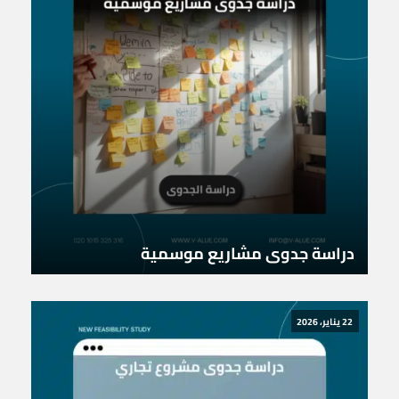
دراسة جدوى مشاريع موسمية
22 يناير، 2026